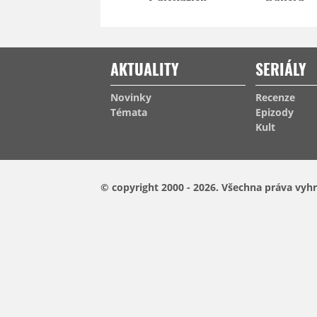
AKTUALITY
SERIÁLY
Novinky
Recenze
Témata
Epizody
Kult
© copyright 2000 - 2026.
Všechna práva vyhr