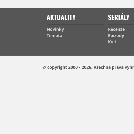
AKTUALITY
SERIÁLY
Novinky
Recenze
Témata
Epizody
Kult
© copyright 2000 - 2026.
Všechna práva vyhr