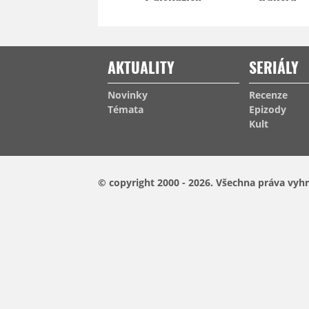
AKTUALITY
SERIÁLY
Novinky
Recenze
Témata
Epizody
Kult
© copyright 2000 - 2026.
Všechna práva vyhr